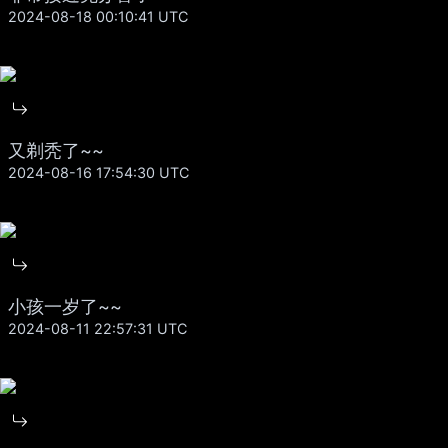
2024-08-18 00:10:41 UTC
又剃秃了~~
2024-08-16 17:54:30 UTC
小孩一岁了~~
2024-08-11 22:57:31 UTC