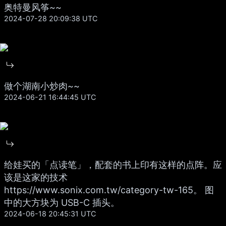
奥特曼风筝~~
2024-07-28 20:09:38 UTC
做个湖南小炒肉~~
2024-06-21 16:44:45 UTC
给娃买的「点读笔」，配套的书上印有这样的点阵。应
该是这家的技术
https://www.sonix.com.tw/category-tw-165。 图
中的大方块为 USB-C 插头。
2024-06-18 20:45:31 UTC