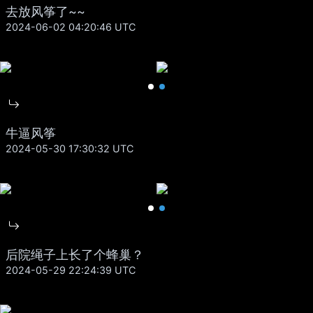
去放风筝了~~
2024-06-02 04:20:46 UTC
牛逼风筝
2024-05-30 17:30:32 UTC
后院绳子上长了个蜂巢？
2024-05-29 22:24:39 UTC