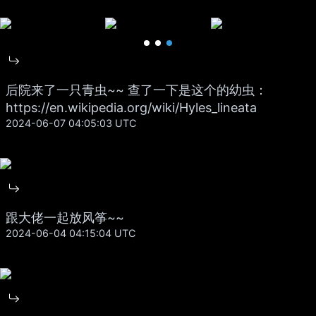
后院来了一只青虫~~ 查了一下是这个的幼虫：
https://en.wikipedia.org/wiki/Hyles_lineata
2024-06-07 04:05:03 UTC
跟大佬一起放风筝~~
2024-06-04 04:15:04 UTC