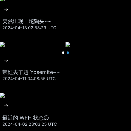
突然出现一坨狗头~~
2024-04-13 02:53:29 UTC
带娃去了趟 Yosemite~~
2024-04-11 04:08:55 UTC
最近的 WFH 状态🫠
2024-04-02 23:03:25 UTC